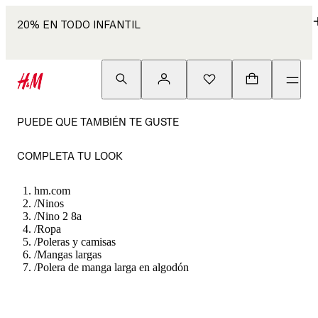
20% EN TODO INFANTIL
PUEDE QUE TAMBIÉN TE GUSTE
COMPLETA TU LOOK
hm.com
/
Ninos
/
Nino 2 8a
/
Ropa
/
Poleras y camisas
/
Mangas largas
/
Polera de manga larga en algodón