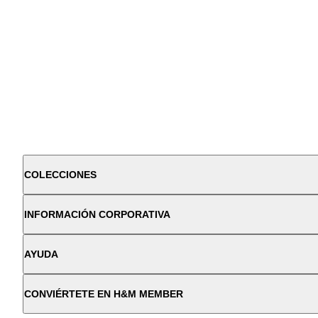
COLECCIONES
INFORMACIÓN CORPORATIVA
AYUDA
CONVIÉRTETE EN H&M MEMBER