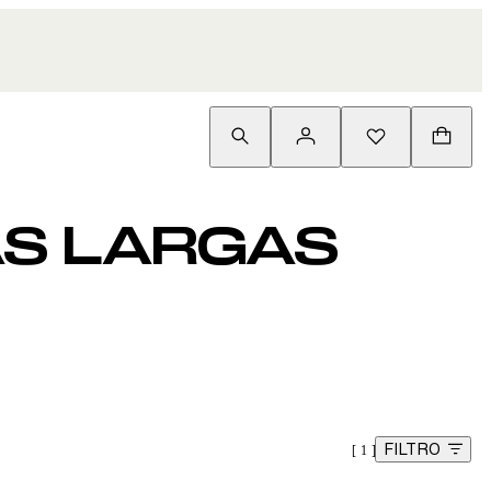
AS LARGAS
FILTRO
1