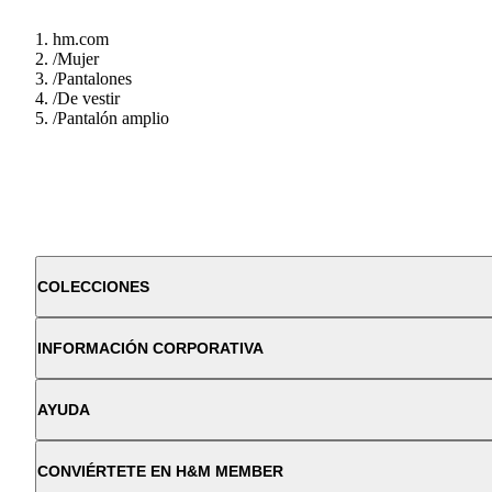
hm.com
/
Mujer
/
Pantalones
/
De vestir
/
Pantalón amplio
COLECCIONES
INFORMACIÓN CORPORATIVA
AYUDA
CONVIÉRTETE EN H&M MEMBER