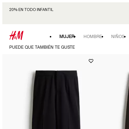
20% EN TODO INFANTIL
MUJER
HOMBRE
NIÑOS
PUEDE QUE TAMBIÉN TE GUSTE