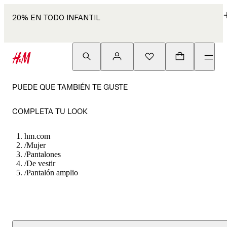
20% EN TODO INFANTIL
PUEDE QUE TAMBIÉN TE GUSTE
COMPLETA TU LOOK
hm.com
/
Mujer
/
Pantalones
/
De vestir
/
Pantalón amplio