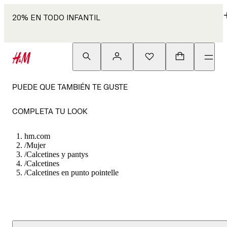
20% EN TODO INFANTIL
PUEDE QUE TAMBIÉN TE GUSTE
COMPLETA TU LOOK
hm.com
/
Mujer
/
Calcetines y pantys
/
Calcetines
/
Calcetines en punto pointelle