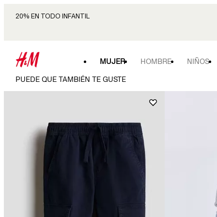
20% EN TODO INFANTIL
MUJER
HOMBRE
NIÑOS
PUEDE QUE TAMBIÉN TE GUSTE