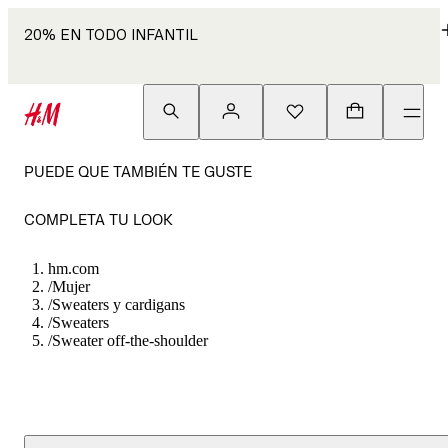
20% EN TODO INFANTIL
PUEDE QUE TAMBIÉN TE GUSTE
COMPLETA TU LOOK
hm.com
/
Mujer
/
Sweaters y cardigans
/
Sweaters
/
Sweater off-the-shoulder