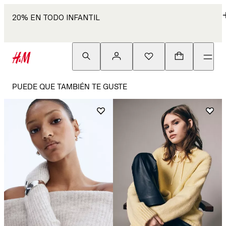
20% EN TODO INFANTIL
PUEDE QUE TAMBIÉN TE GUSTE