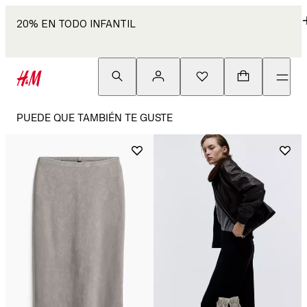
20% EN TODO INFANTIL
PUEDE QUE TAMBIÉN TE GUSTE