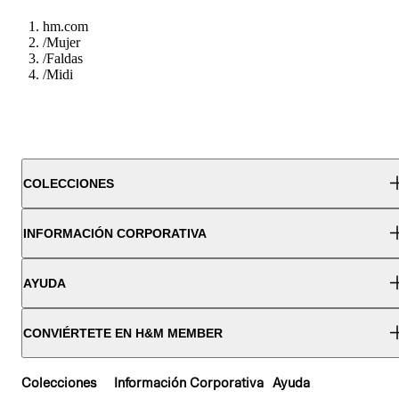
hm.com
/
Mujer
/
Faldas
/
Midi
COLECCIONES
INFORMACIÓN CORPORATIVA
AYUDA
CONVIÉRTETE EN H&M MEMBER
Colecciones
Información Corporativa
Ayuda