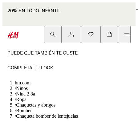
20% EN TODO INFANTIL
PUEDE QUE TAMBIÉN TE GUSTE
COMPLETA TU LOOK
hm.com
/
Ninos
/
Nina 2 8a
/
Ropa
/
Chaquetas y abrigos
/
Bomber
/
Chaqueta bomber de lentejuelas