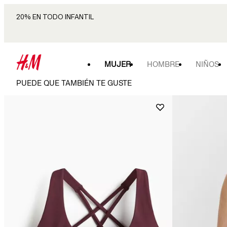
20% EN TODO INFANTIL
MUJER
HOMBRE
NIÑOS
PUEDE QUE TAMBIÉN TE GUSTE