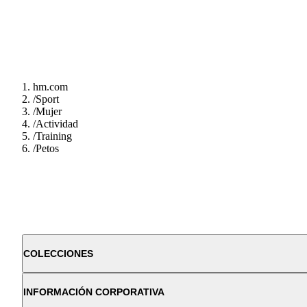
hm.com
/
Sport
/
Mujer
/
Actividad
/
Training
/
Petos
COLECCIONES
INFORMACIÓN CORPORATIVA