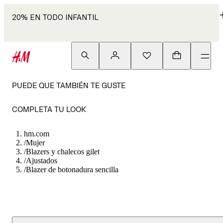
20% EN TODO INFANTIL
PUEDE QUE TAMBIÉN TE GUSTE
COMPLETA TU LOOK
hm.com
/
Mujer
/
Blazers y chalecos gilet
/
Ajustados
/
Blazer de botonadura sencilla