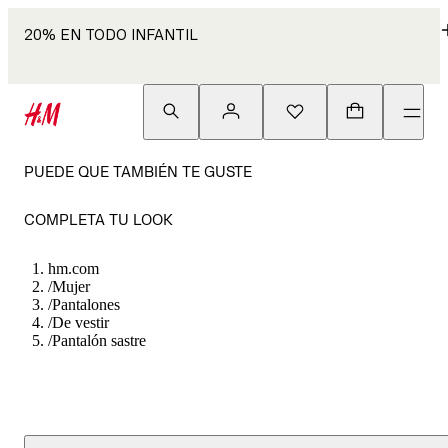
20% EN TODO INFANTIL
PUEDE QUE TAMBIÉN TE GUSTE
COMPLETA TU LOOK
hm.com
/
Mujer
/
Pantalones
/
De vestir
/
Pantalón sastre