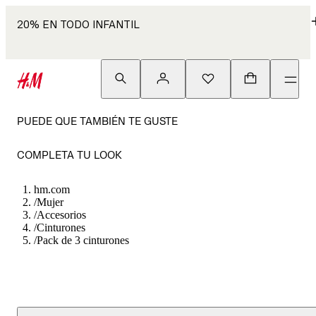
20% EN TODO INFANTIL
PUEDE QUE TAMBIÉN TE GUSTE
COMPLETA TU LOOK
hm.com
/
Mujer
/
Accesorios
/
Cinturones
/
Pack de 3 cinturones