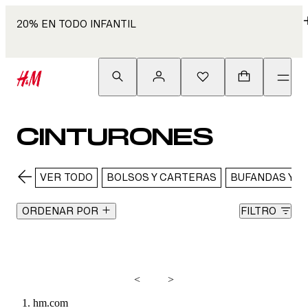
20% EN TODO INFANTIL
CINTURONES
VER TODO
BOLSOS Y CARTERAS
BUFANDAS Y P
ORDENAR POR
FILTRO
<
>
hm.com