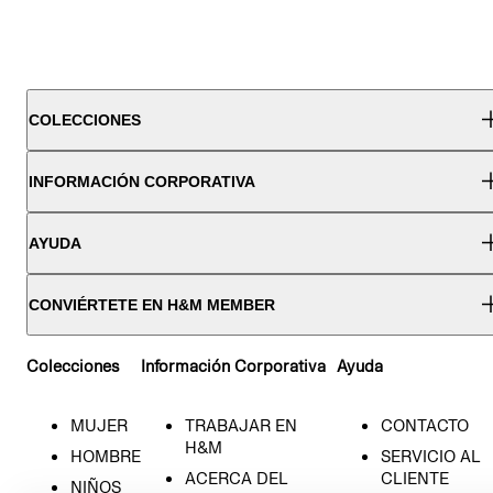
COLECCIONES
INFORMACIÓN CORPORATIVA
AYUDA
CONVIÉRTETE EN H&M MEMBER
Colecciones
Información Corporativa
Ayuda
MUJER
TRABAJAR EN
CONTACTO
H&M
HOMBRE
SERVICIO AL
ACERCA DEL
CLIENTE
NIÑOS