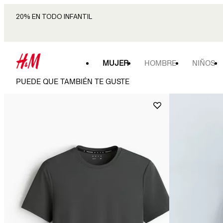
20% EN TODO INFANTIL
MUJER
HOMBRE
NIÑOS
PUEDE QUE TAMBIÉN TE GUSTE