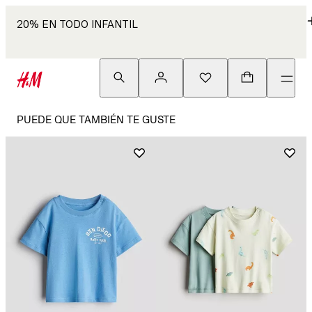
20% EN TODO INFANTIL
PUEDE QUE TAMBIÉN TE GUSTE