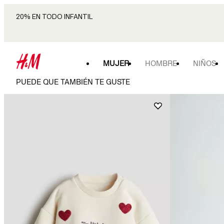
20% EN TODO INFANTIL
MUJER
HOMBRE
NIÑOS
PUEDE QUE TAMBIÉN TE GUSTE