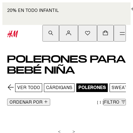
20% EN TODO INFANTIL
POLERONES PARA
BEBÉ NIÑA
VER TODO
CÁRDIGANS
POLERONES
SWEATE
ORDENAR POR
FILTRO
1
<
>