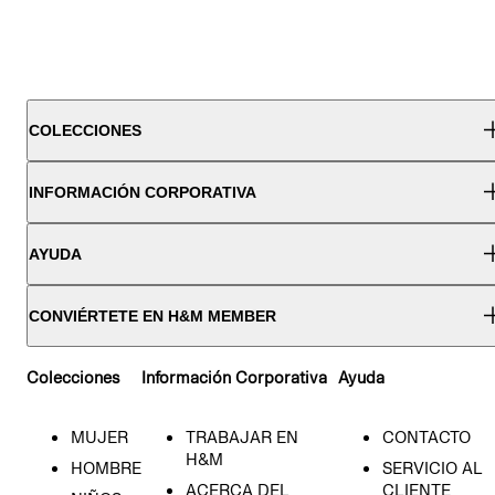
COLECCIONES
INFORMACIÓN CORPORATIVA
AYUDA
CONVIÉRTETE EN H&M MEMBER
Colecciones
Información Corporativa
Ayuda
MUJER
TRABAJAR EN
CONTACTO
H&M
HOMBRE
SERVICIO AL
ACERCA DEL
CLIENTE