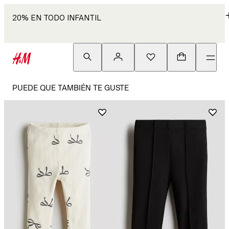
20% EN TODO INFANTIL
PUEDE QUE TAMBIÉN TE GUSTE