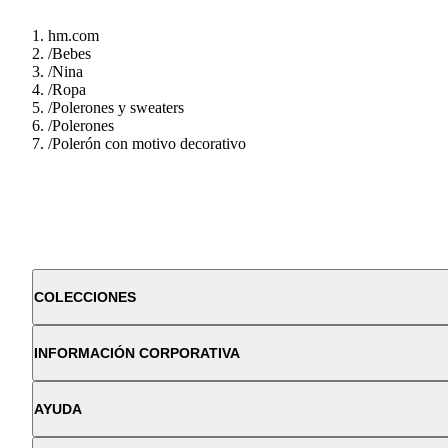
hm.com
/
Bebes
/
Nina
/
Ropa
/
Polerones y sweaters
/
Polerones
/
Polerón con motivo decorativo
COLECCIONES
INFORMACIÓN CORPORATIVA
AYUDA