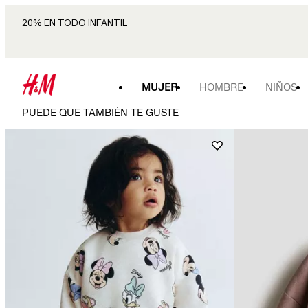
20% EN TODO INFANTIL
MUJER
HOMBRE
NIÑOS
PUEDE QUE TAMBIÉN TE GUSTE