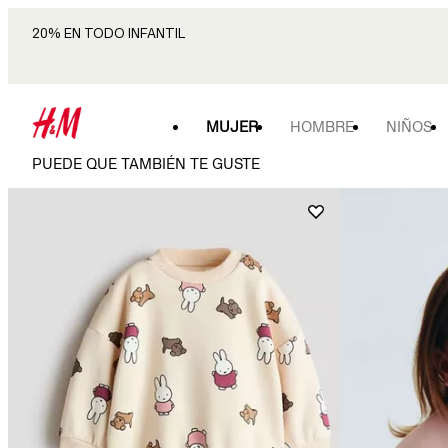
20% EN TODO INFANTIL
MUJER
HOMBRE
NIÑOS
PUEDE QUE TAMBIÉN TE GUSTE