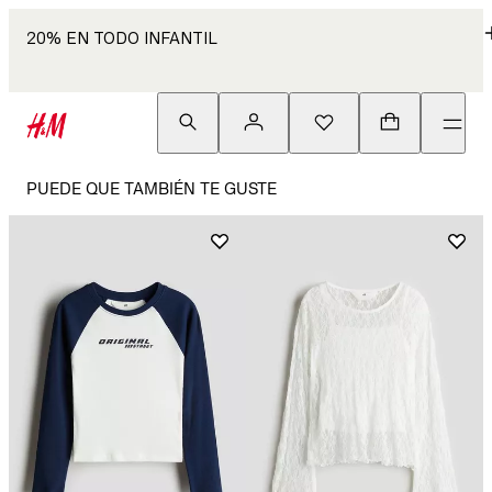
20% EN TODO INFANTIL
PUEDE QUE TAMBIÉN TE GUSTE