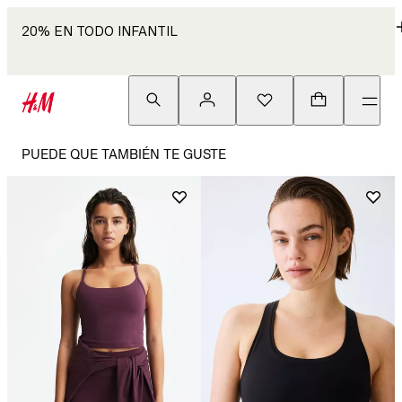
20% EN TODO INFANTIL
PUEDE QUE TAMBIÉN TE GUSTE