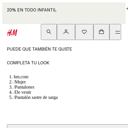
20% EN TODO INFANTIL
PUEDE QUE TAMBIÉN TE GUSTE
COMPLETA TU LOOK
hm.com
/
Mujer
/
Pantalones
/
De vestir
/
Pantalón sastre de sarga