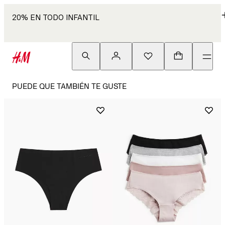
20% EN TODO INFANTIL
PUEDE QUE TAMBIÉN TE GUSTE