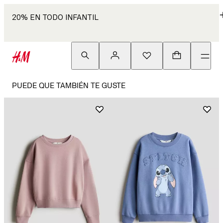
20% EN TODO INFANTIL
PUEDE QUE TAMBIÉN TE GUSTE