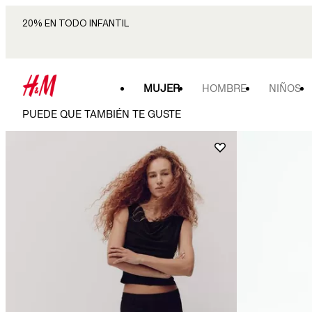
20% EN TODO INFANTIL
MUJER
HOMBRE
NIÑOS
PUEDE QUE TAMBIÉN TE GUSTE