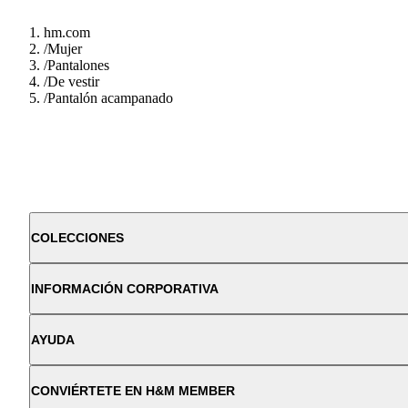
hm.com
/
Mujer
/
Pantalones
/
De vestir
/
Pantalón acampanado
COLECCIONES
INFORMACIÓN CORPORATIVA
AYUDA
CONVIÉRTETE EN H&M MEMBER