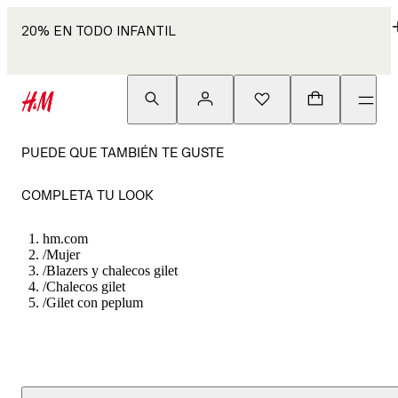
20% EN TODO INFANTIL
PUEDE QUE TAMBIÉN TE GUSTE
COMPLETA TU LOOK
hm.com
/
Mujer
/
Blazers y chalecos gilet
/
Chalecos gilet
/
Gilet con peplum