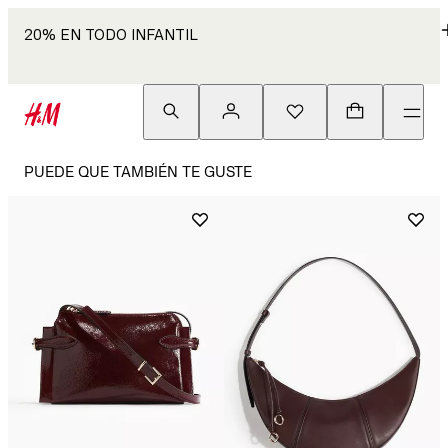
20% EN TODO INFANTIL
PUEDE QUE TAMBIÉN TE GUSTE