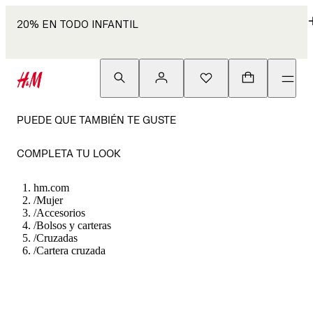
20% EN TODO INFANTIL
PUEDE QUE TAMBIÉN TE GUSTE
COMPLETA TU LOOK
hm.com
/
Mujer
/
Accesorios
/
Bolsos y carteras
/
Cruzadas
/
Cartera cruzada