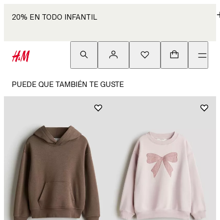
20% EN TODO INFANTIL
PUEDE QUE TAMBIÉN TE GUSTE