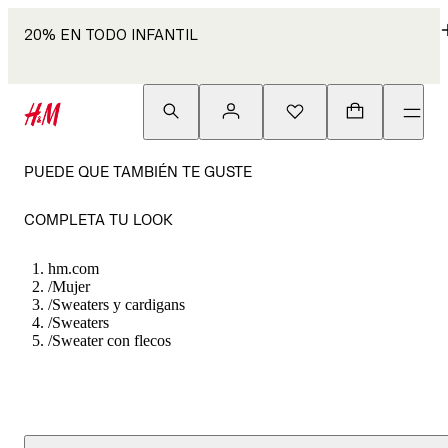
20% EN TODO INFANTIL
PUEDE QUE TAMBIÉN TE GUSTE
COMPLETA TU LOOK
hm.com
/
Mujer
/
Sweaters y cardigans
/
Sweaters
/
Sweater con flecos