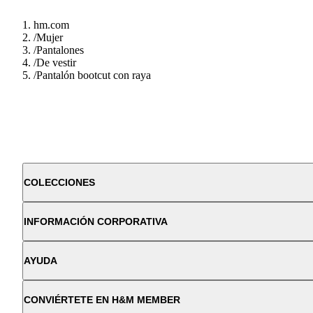
hm.com
/
Mujer
/
Pantalones
/
De vestir
/
Pantalón bootcut con raya
COLECCIONES
INFORMACIÓN CORPORATIVA
AYUDA
CONVIÉRTETE EN H&M MEMBER