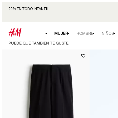
20% EN TODO INFANTIL
MUJER
HOMBRE
NIÑOS
PUEDE QUE TAMBIÉN TE GUSTE