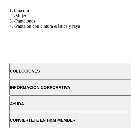
hm.com
/
Mujer
/
Pantalones
/
Pantalón con cintura elástica y raya
COLECCIONES
INFORMACIÓN CORPORATIVA
AYUDA
CONVIÉRTETE EN H&M MEMBER