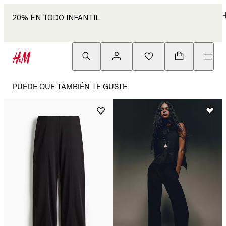
20% EN TODO INFANTIL
PUEDE QUE TAMBIÉN TE GUSTE