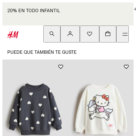
20% EN TODO INFANTIL
PUEDE QUE TAMBIÉN TE GUSTE