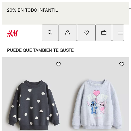
20% EN TODO INFANTIL
PUEDE QUE TAMBIÉN TE GUSTE