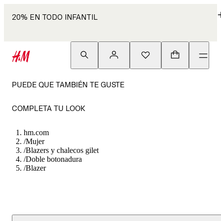
20% EN TODO INFANTIL
PUEDE QUE TAMBIÉN TE GUSTE
COMPLETA TU LOOK
hm.com
/
Mujer
/
Blazers y chalecos gilet
/
Doble botonadura
/
Blazer