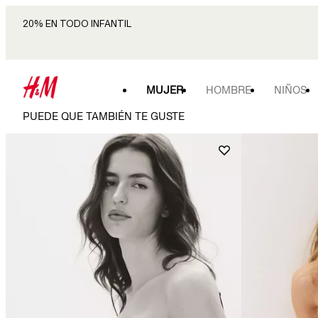
20% EN TODO INFANTIL
MUJER
HOMBRE
NIÑOS
PUEDE QUE TAMBIÉN TE GUSTE