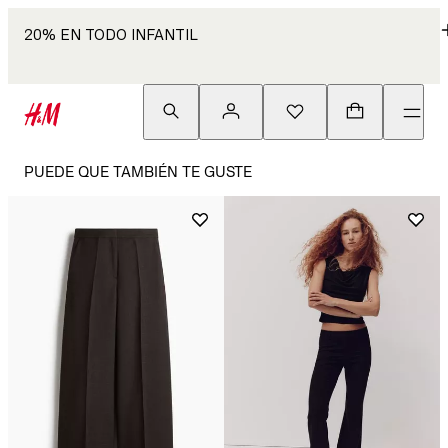
20% EN TODO INFANTIL
PUEDE QUE TAMBIÉN TE GUSTE