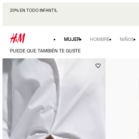
20% EN TODO INFANTIL
MUJER
HOMBRE
NIÑOS
PUEDE QUE TAMBIÉN TE GUSTE