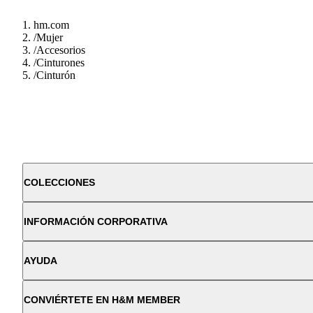
hm.com
/
Mujer
/
Accesorios
/
Cinturones
/
Cinturón
COLECCIONES
INFORMACIÓN CORPORATIVA
AYUDA
CONVIÉRTETE EN H&M MEMBER