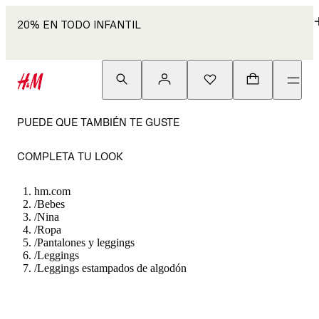
20% EN TODO INFANTIL
PUEDE QUE TAMBIÉN TE GUSTE
COMPLETA TU LOOK
hm.com
/
Bebes
/
Nina
/
Ropa
/
Pantalones y leggings
/
Leggings
/
Leggings estampados de algodón