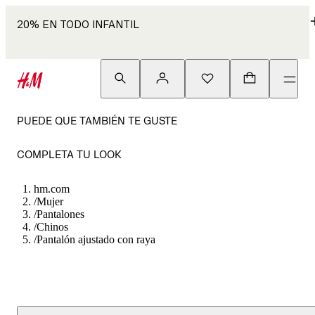
20% EN TODO INFANTIL
PUEDE QUE TAMBIÉN TE GUSTE
COMPLETA TU LOOK
hm.com
/
Mujer
/
Pantalones
/
Chinos
/
Pantalón ajustado con raya