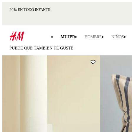
20% EN TODO INFANTIL
MUJER
HOMBRE
NIÑOS
PUEDE QUE TAMBIÉN TE GUSTE