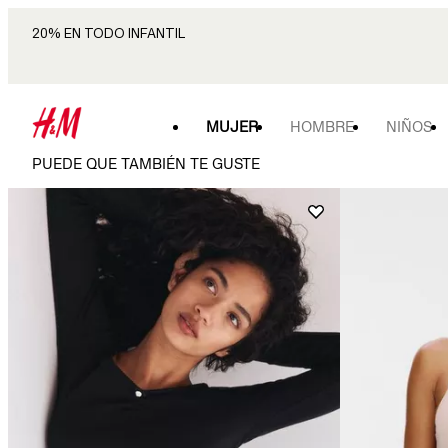
20% EN TODO INFANTIL
MUJER
HOMBRE
NIÑOS
PUEDE QUE TAMBIÉN TE GUSTE