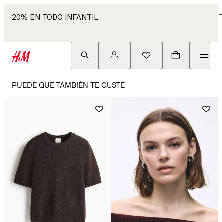
20% EN TODO INFANTIL
PUEDE QUE TAMBIÉN TE GUSTE