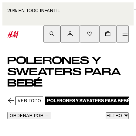
20% EN TODO INFANTIL
POLERONES Y
SWEATERS PARA
BEBÉ
VER TODO
POLERONES Y SWEATERS PARA BEBÉ
ORDENAR POR
FILTRO